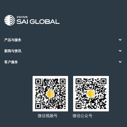
产品与服务
新闻与资讯
客户服务
微信视频号
微信公众号