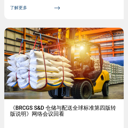
了解更多
《BRCGS S&D 仓储与配送全球标准第四版转
版说明》网络会议回看