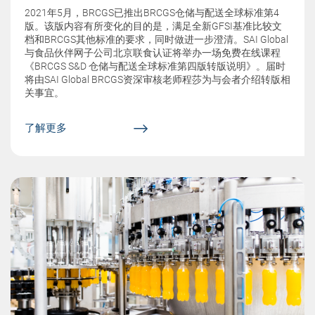
2021年5⽉，BRCGS已推出BRCGS仓储与配送全球标准第4
版。该版内容有所变化的⽬的是，满⾜全新GFSI基准⽐较⽂
档和BRCGS其他标准的要求，同时做进⼀步澄清。SAI Global
与食品伙伴网子公司北京联食认证将举办一场免费在线课程
《BRCGS S&D 仓储与配送全球标准第四版转版说明》。届时
将由SAI Global BRCGS资深审核老师程莎为与会者介绍转版相
关事宜。
了解更多