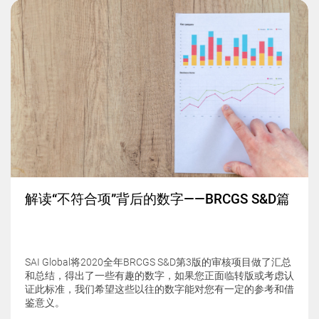
解读“不符合项”背后的数字——BRCGS S&D篇
SAI Global将2020全年BRCGS S&D第3版的审核项目做了汇总
和总结，得出了一些有趣的数字，如果您正面临转版或考虑认
证此标准，我们希望这些以往的数字能对您有一定的参考和借
鉴意义。