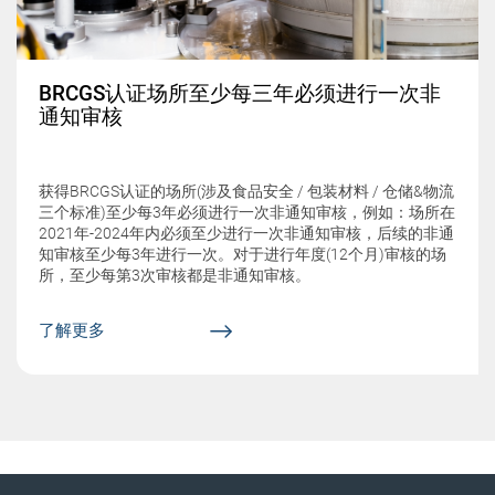
BRCGS认证场所至少每三年必须进行一次非
通知审核
获得BRCGS认证的场所(涉及食品安全 / 包装材料 / 仓储&物流
三个标准)至少每3年必须进行一次非通知审核，例如：场所在
2021年-2024年内必须至少进行一次非通知审核，后续的非通
知审核至少每3年进行一次。对于进行年度(12个月)审核的场
所，至少每第3次审核都是非通知审核。
了解更多