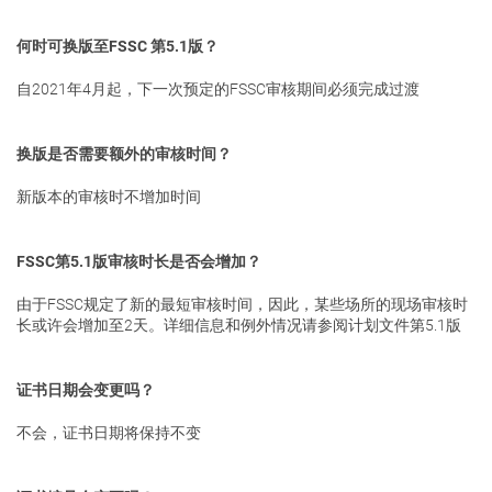
何时可换版至FSSC 第5.1版？
自2021年4月起，下一次预定的FSSC审核期间必须完成过渡
换版是否需要额外的审核时间？
新版本的审核时不增加时间
FSSC第5.1版审核时长是否会增加？
由于FSSC规定了新的最短审核时间，因此，某些场所的现场审核时
长或许会增加至2天。详细信息和例外情况请参阅计划文件第5.1版
证书日期会变更吗？
不会，证书日期将保持不变